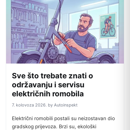
Sve što trebate znati o
održavanju i servisu
električnih romobila
7. kolovoza 2026. by Autoinspekt
Električni romobili postali su neizostavan dio
gradskog prijevoza. Brzi su, ekološki