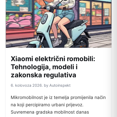
Xiaomi električni romobili:
Tehnologija, modeli i
zakonska regulativa
6. kolovoza 2026. by Autoinspekt
Mikromobilnost je iz temelja promijenila način
na koji percipiramo urbani prijevoz.
Suvremena gradska mobilnost danas