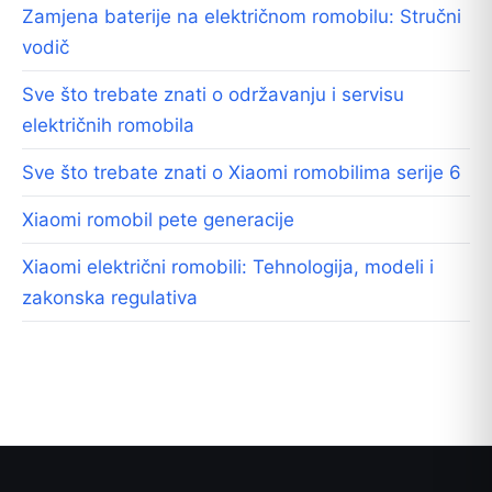
Zamjena baterije na električnom romobilu: Stručni
vodič
Sve što trebate znati o održavanju i servisu
električnih romobila
Sve što trebate znati o Xiaomi romobilima serije 6
Xiaomi romobil pete generacije
Xiaomi električni romobili: Tehnologija, modeli i
zakonska regulativa