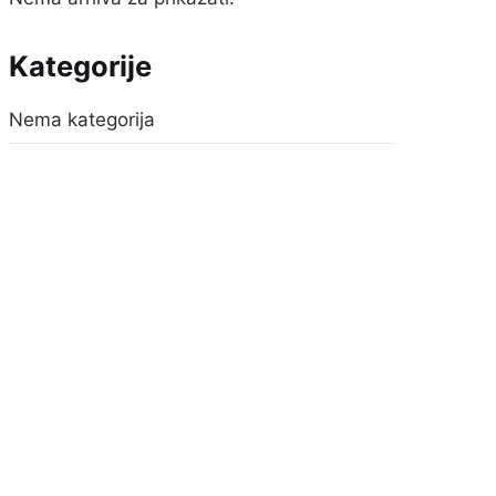
Kategorije
Nema kategorija