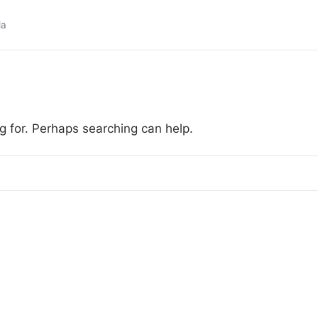
da
g for. Perhaps searching can help.