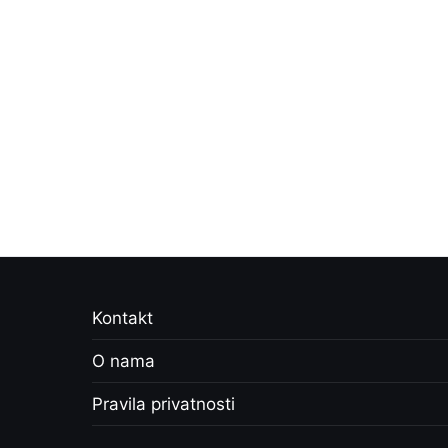
Kontakt
O nama
Pravila privatnosti