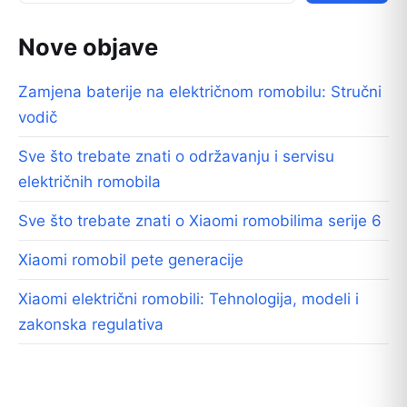
Nove objave
Zamjena baterije na električnom romobilu: Stručni
vodič
Sve što trebate znati o održavanju i servisu
električnih romobila
Sve što trebate znati o Xiaomi romobilima serije 6
Xiaomi romobil pete generacije
Xiaomi električni romobili: Tehnologija, modeli i
zakonska regulativa