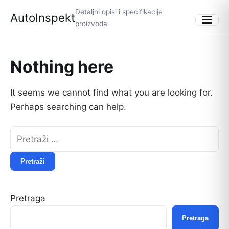
Detaljni opisi i specifikacije
AutoInspekt
proizvoda
Menu
Nothing here
It seems we cannot find what you are looking for.
Perhaps searching can help.
Pretraži:
Pretraga
Pretraga