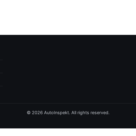
© 2026 AutoInspekt. All rights reserved.