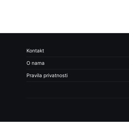
Kontakt
O nama
Pravila privatnosti