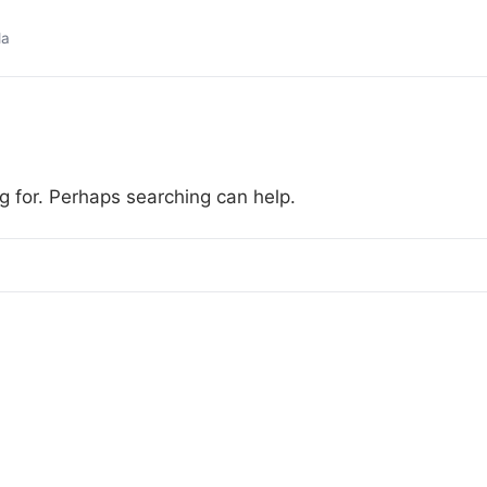
da
g for. Perhaps searching can help.