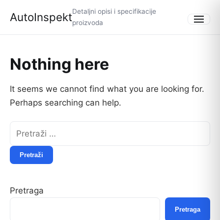
Detaljni opisi i specifikacije
AutoInspekt
proizvoda
Menu
Nothing here
It seems we cannot find what you are looking for.
Perhaps searching can help.
Pretraži:
Pretraga
Pretraga