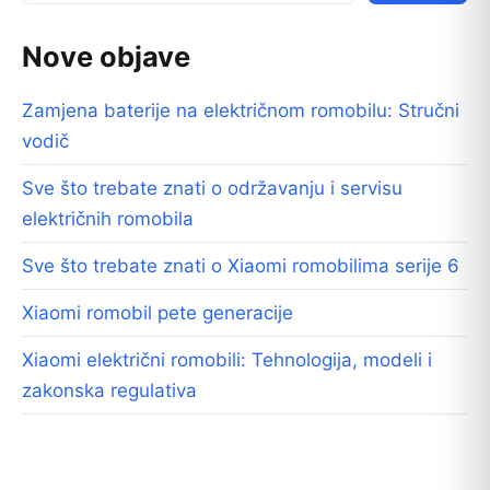
Nove objave
Zamjena baterije na električnom romobilu: Stručni
vodič
Sve što trebate znati o održavanju i servisu
električnih romobila
Sve što trebate znati o Xiaomi romobilima serije 6
Xiaomi romobil pete generacije
Xiaomi električni romobili: Tehnologija, modeli i
zakonska regulativa