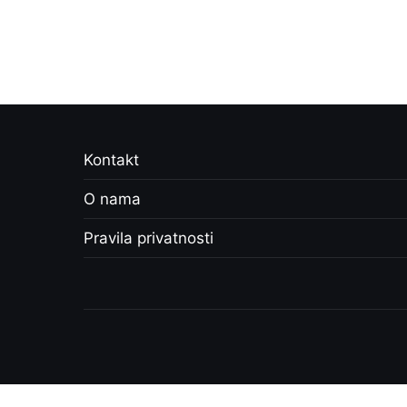
Kontakt
O nama
Pravila privatnosti