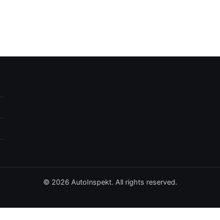
© 2026 AutoInspekt. All rights reserved.