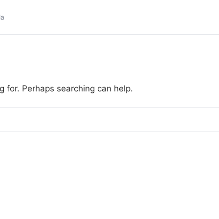
da
g for. Perhaps searching can help.