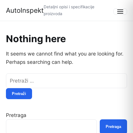
Detaljni opisi i specifikacije
AutoInspekt
proizvoda
Menu
Nothing here
It seems we cannot find what you are looking for.
Perhaps searching can help.
Pretraži:
Pretraga
Pretraga