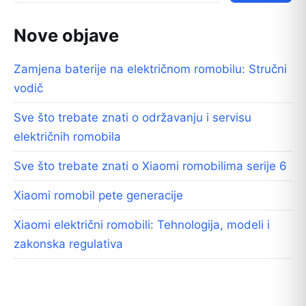
Nove objave
Zamjena baterije na električnom romobilu: Stručni
vodič
Sve što trebate znati o održavanju i servisu
električnih romobila
Sve što trebate znati o Xiaomi romobilima serije 6
Xiaomi romobil pete generacije
Xiaomi električni romobili: Tehnologija, modeli i
zakonska regulativa