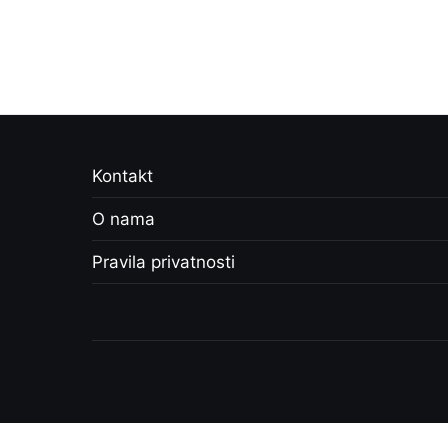
Kontakt
O nama
Pravila privatnosti