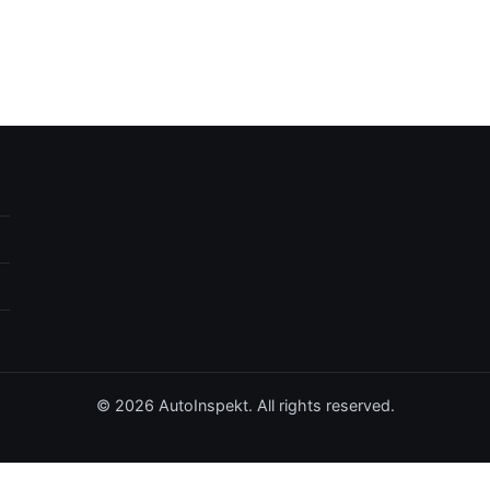
© 2026 AutoInspekt. All rights reserved.