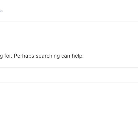
da
g for. Perhaps searching can help.