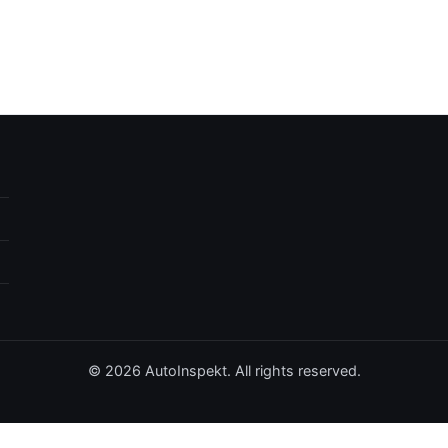
© 2026 AutoInspekt. All rights reserved.