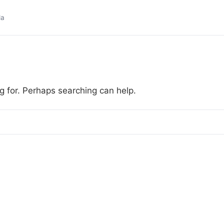
da
g for. Perhaps searching can help.