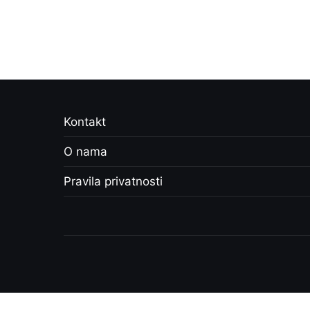
Kontakt
O nama
Pravila privatnosti