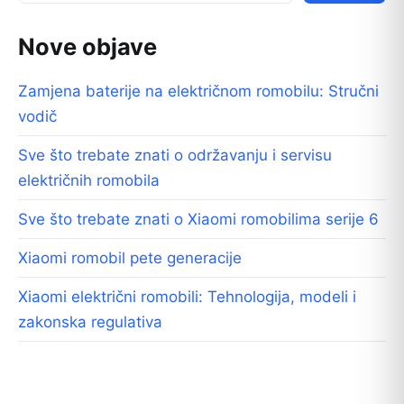
Nove objave
Zamjena baterije na električnom romobilu: Stručni
vodič
Sve što trebate znati o održavanju i servisu
električnih romobila
Sve što trebate znati o Xiaomi romobilima serije 6
Xiaomi romobil pete generacije
Xiaomi električni romobili: Tehnologija, modeli i
zakonska regulativa