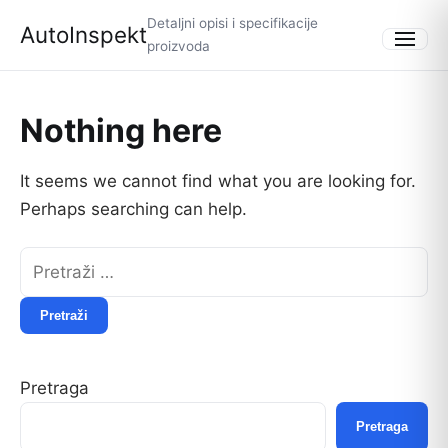
Detaljni opisi i specifikacije
AutoInspekt
proizvoda
Menu
Nothing here
It seems we cannot find what you are looking for.
Perhaps searching can help.
Pretraži:
Pretraga
Pretraga