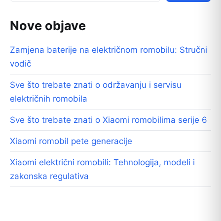
Nove objave
Zamjena baterije na električnom romobilu: Stručni
vodič
Sve što trebate znati o održavanju i servisu
električnih romobila
Sve što trebate znati o Xiaomi romobilima serije 6
Xiaomi romobil pete generacije
Xiaomi električni romobili: Tehnologija, modeli i
zakonska regulativa