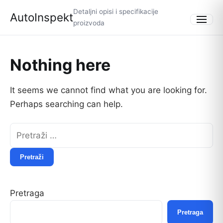
Detaljni opisi i specifikacije
AutoInspekt
proizvoda
Menu
Nothing here
It seems we cannot find what you are looking for.
Perhaps searching can help.
Pretraži:
Pretraga
Pretraga