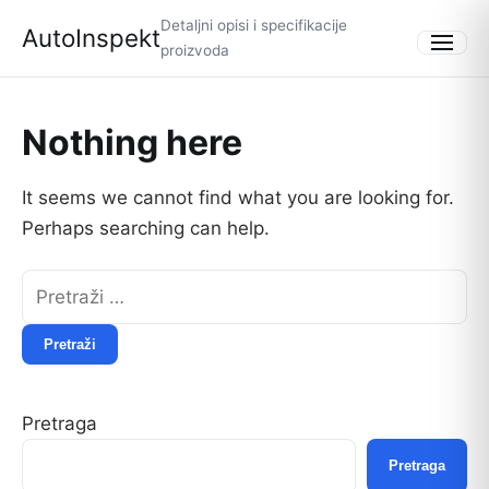
Detaljni opisi i specifikacije
AutoInspekt
proizvoda
Menu
Nothing here
It seems we cannot find what you are looking for.
Perhaps searching can help.
Pretraži:
Pretraga
Pretraga