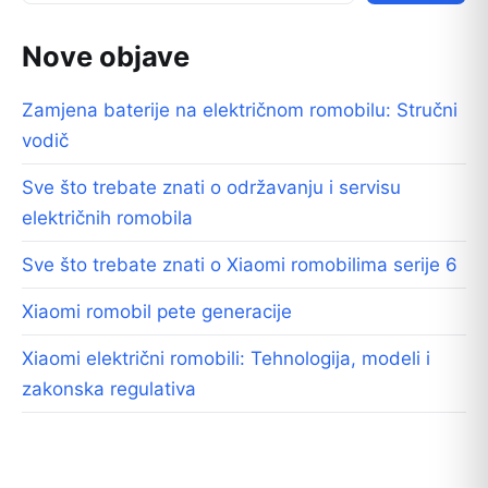
Nove objave
Zamjena baterije na električnom romobilu: Stručni
vodič
Sve što trebate znati o održavanju i servisu
električnih romobila
Sve što trebate znati o Xiaomi romobilima serije 6
Xiaomi romobil pete generacije
Xiaomi električni romobili: Tehnologija, modeli i
zakonska regulativa